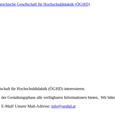
reichische Gesellschaft für Hochschuldidaktik (ÖGHD)
ellschaft für Hochschuldidaktik (ÖGHD) interessieren.
d der Gestaltungsphase alle verfügbaren Informationen bieten, Wir bitt
n E-Mail! Unsere Mail-Adresse: