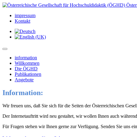
Öster
impressum
Kontakt
information
Willkommen
Die ÖGHD
Publikationen
Angebote
Information:
Wir freuen uns, daß Sie sich für die Seiten der Österreichischen Ges
Der Internetauftritt wird neu gestaltet, wir wollen Ihnen auch währen
Für Fragen stehen wir Ihnen gerne zur Verfügung. Senden Sie uns ei