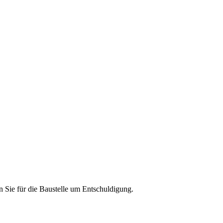
en Sie für die Baustelle um Entschuldigung.